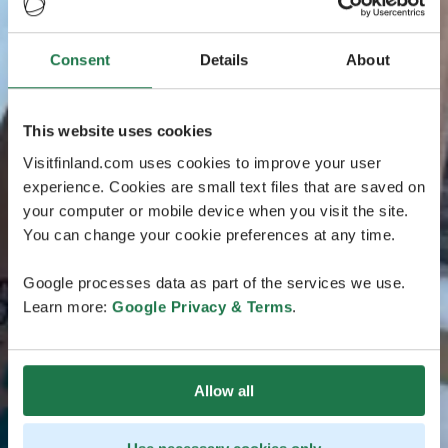
Consent
Details
About
This website uses cookies
Visitfinland.com uses cookies to improve your user
experience. Cookies are small text files that are saved on
your computer or mobile device when you visit the site.
You can change your cookie preferences at any time.
Google processes data as part of the services we use.
Learn more:
Google Privacy & Terms
.
Allow all