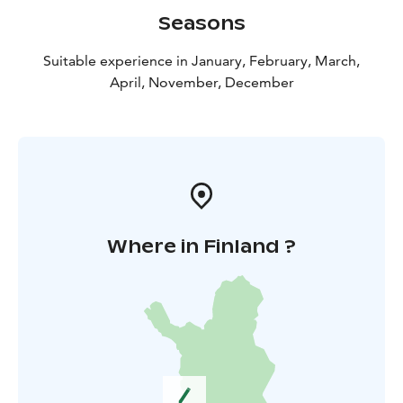
Seasons
Suitable experience in January, February, March,
April, November, December
Where in Finland ?