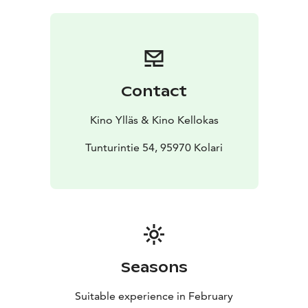
Contact
Kino Ylläs & Kino Kellokas
Tunturintie 54, 95970 Kolari
Seasons
Suitable experience in February