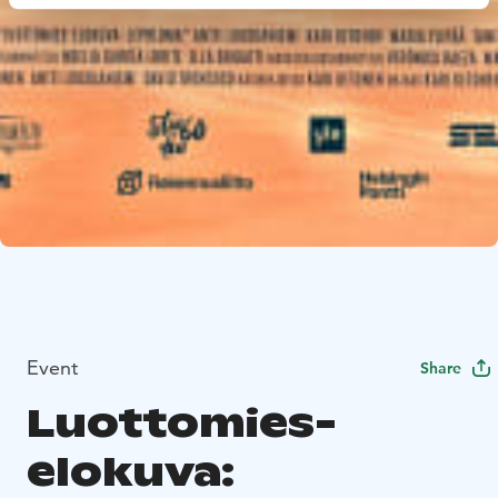
Event
Share
Luottomies-
elokuva: