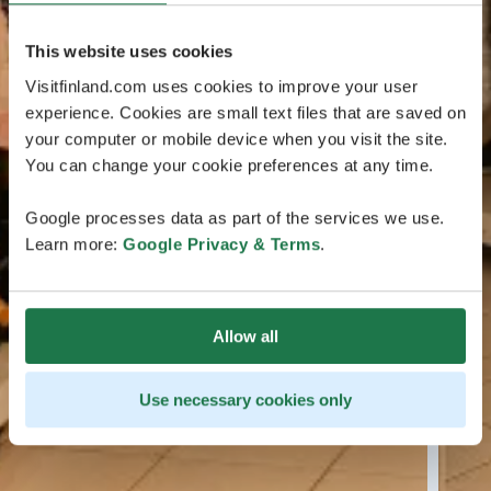
This website uses cookies
Visitfinland.com uses cookies to improve your user
experience. Cookies are small text files that are saved on
your computer or mobile device when you visit the site.
You can change your cookie preferences at any time.
Google processes data as part of the services we use.
Learn more:
Google Privacy & Terms
.
Allow all
Use necessary cookies only