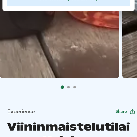
Experience
Share
Viininmaistelutilai