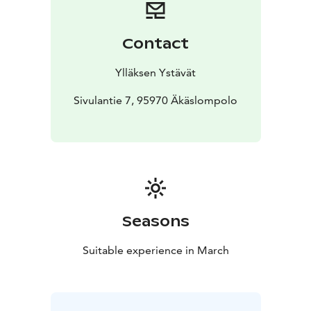
Contact
Ylläksen Ystävät
Sivulantie 7, 95970 Äkäslompolo
Seasons
Suitable experience in March