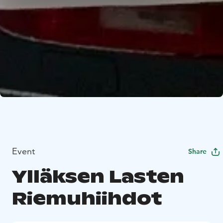
Event
Share
Ylläksen Lasten
Riemuhiihdot