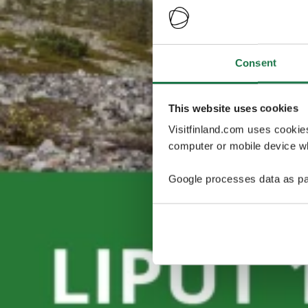
Consent
This website uses cookies
Visitfinland.com uses cookie
computer or mobile device wh
Google processes data as pa