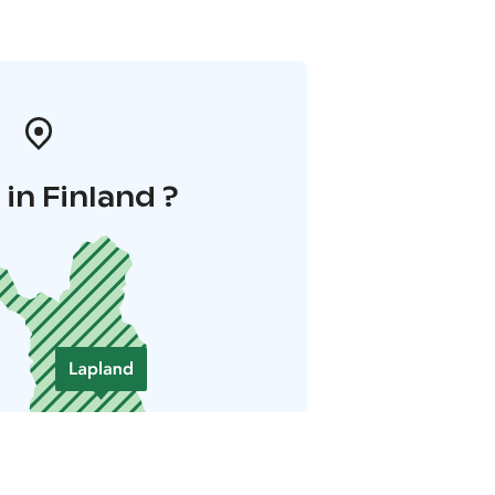
in Finland ?