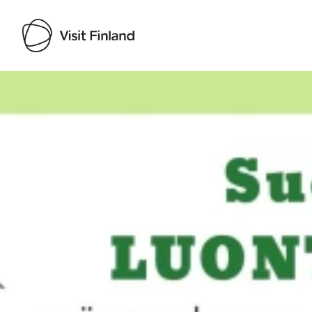
Visit Finland