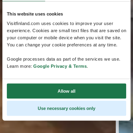
This website uses cookies
Visitfinland.com uses cookies to improve your user
experience. Cookies are small text files that are saved on
your computer or mobile device when you visit the site.
You can change your cookie preferences at any time.
Google processes data as part of the services we use.
Learn more:
Google Privacy & Terms
.
Allow all
Use necessary cookies only