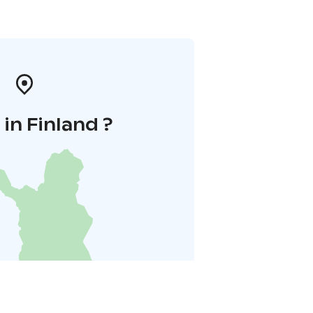
in Finland ?