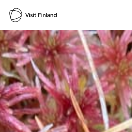
Visit Finland