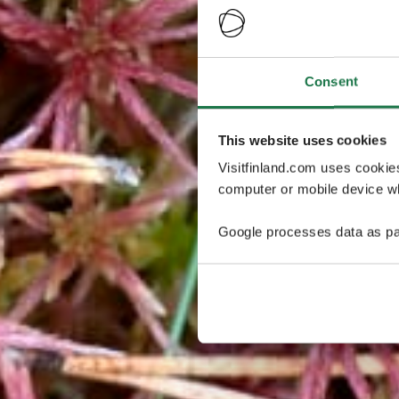
Consent
This website uses cookies
Visitfinland.com uses cookie
computer or mobile device wh
Google processes data as pa