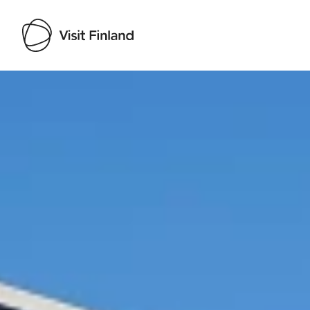
Visit Finland