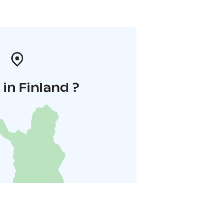
in Finland ?