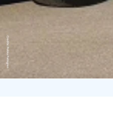
Credits:
Pekka Palmgren