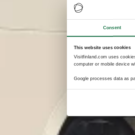
Consent
This website uses cookies
Visitfinland.com uses cookie
computer or mobile device wh
Google processes data as pa