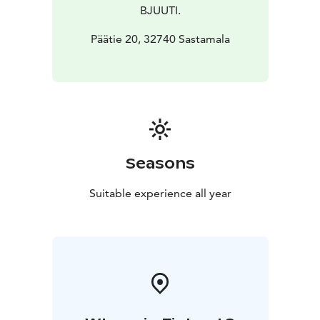
BJUUTI.
Päätie 20, 32740 Sastamala
Seasons
Suitable experience all year