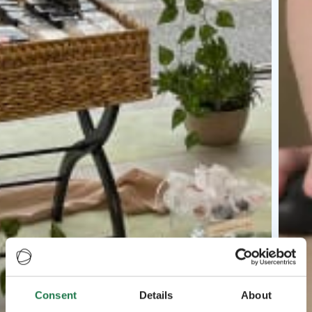
Consent
Details
About