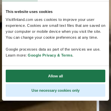
This website uses cookies
Visitfinland.com uses cookies to improve your user
experience. Cookies are small text files that are saved on
your computer or mobile device when you visit the site.
You can change your cookie preferences at any time.
Google processes data as part of the services we use.
Learn more:
Google Privacy & Terms
.
Allow all
Use necessary cookies only