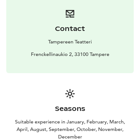
Contact
Tampereen Teatteri
Frenckellinaukio 2, 33100 Tampere
Seasons
Suitable experience in January, February, March,
April, August, September, October, November,
December