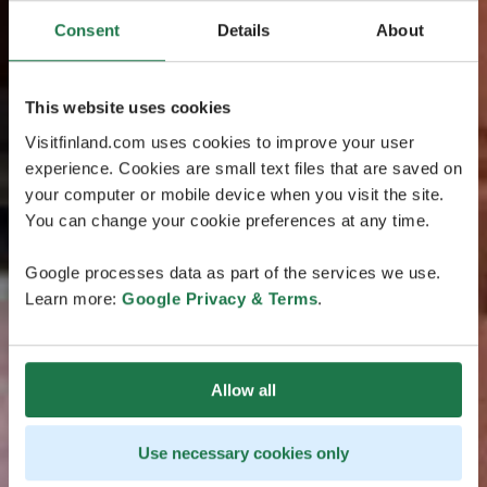
Consent
Details
About
This website uses cookies
Visitfinland.com uses cookies to improve your user
experience. Cookies are small text files that are saved on
your computer or mobile device when you visit the site.
You can change your cookie preferences at any time.
Google processes data as part of the services we use.
Learn more:
Google Privacy & Terms
.
Allow all
Use necessary cookies only