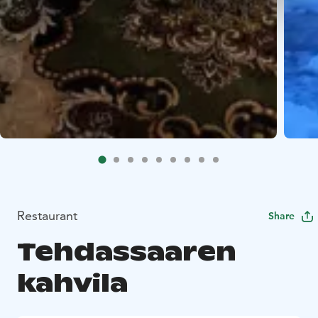
Restaurant
Share
Tehdassaaren
kahvila