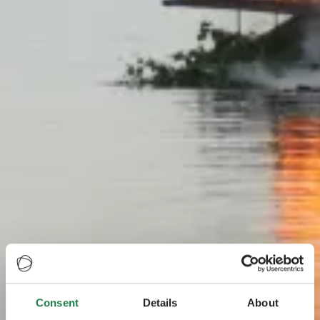
Consent
Details
About