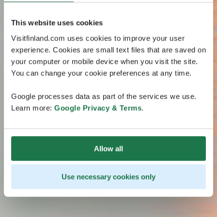
This website uses cookies
Visitfinland.com uses cookies to improve your user
experience. Cookies are small text files that are saved on
your computer or mobile device when you visit the site.
You can change your cookie preferences at any time.
Google processes data as part of the services we use.
Learn more:
Google Privacy & Terms
.
Allow all
Use necessary cookies only