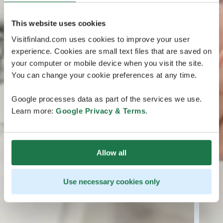
This website uses cookies
Visitfinland.com uses cookies to improve your user
experience. Cookies are small text files that are saved on
your computer or mobile device when you visit the site.
You can change your cookie preferences at any time.
Google processes data as part of the services we use.
Learn more:
Google Privacy & Terms
.
Allow all
Use necessary cookies only