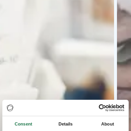
Consent
Details
About