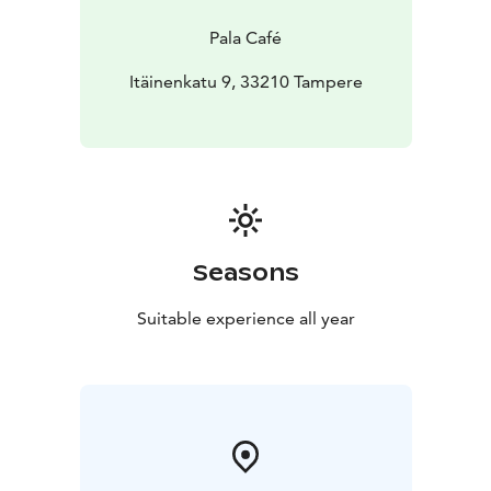
Pala Café
Itäinenkatu 9, 33210 Tampere
Seasons
Suitable experience all year