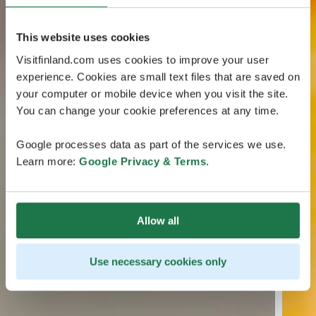
This website uses cookies
Visitfinland.com uses cookies to improve your user
experience. Cookies are small text files that are saved on
your computer or mobile device when you visit the site.
You can change your cookie preferences at any time.
Google processes data as part of the services we use.
Learn more:
Google Privacy & Terms
.
Allow all
Use necessary cookies only