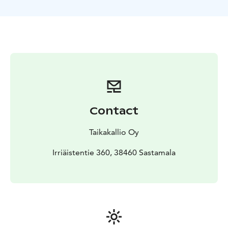
Contact
Taikakallio Oy
Irriäistentie 360, 38460 Sastamala