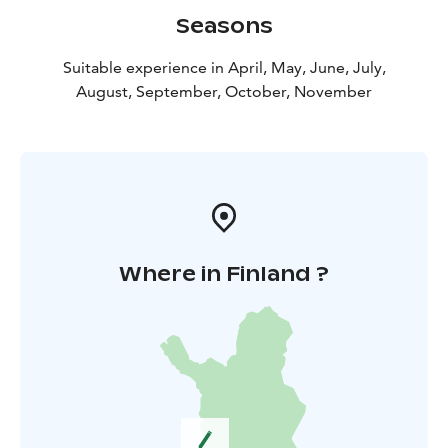
Seasons
Suitable experience in April, May, June, July,
August, September, October, November
Where in Finland ?