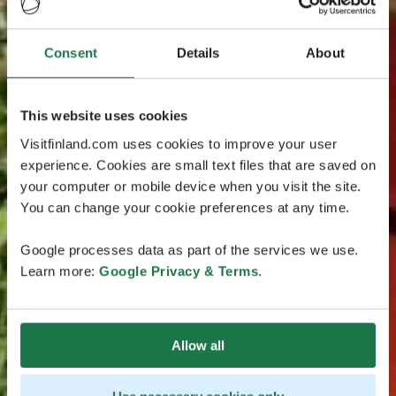
Consent
Details
About
This website uses cookies
Visitfinland.com uses cookies to improve your user
experience. Cookies are small text files that are saved on
your computer or mobile device when you visit the site.
You can change your cookie preferences at any time.
Google processes data as part of the services we use.
Learn more:
Google Privacy & Terms
.
Allow all