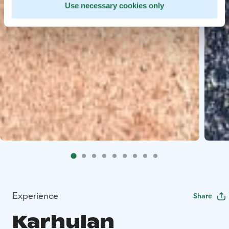
Use necessary cookies only
Experience
Share
Karhulan