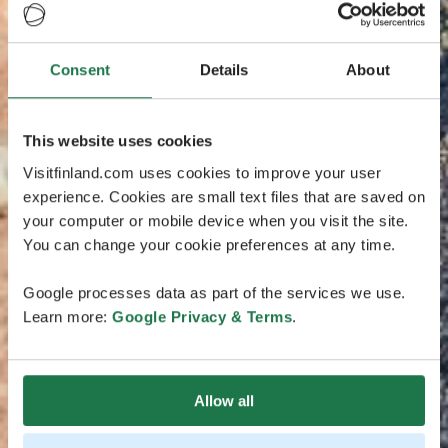
Consent
Details
About
This website uses cookies
Visitfinland.com uses cookies to improve your user
experience. Cookies are small text files that are saved on
your computer or mobile device when you visit the site.
You can change your cookie preferences at any time.
Google processes data as part of the services we use.
Learn more:
Google Privacy & Terms
.
Allow all