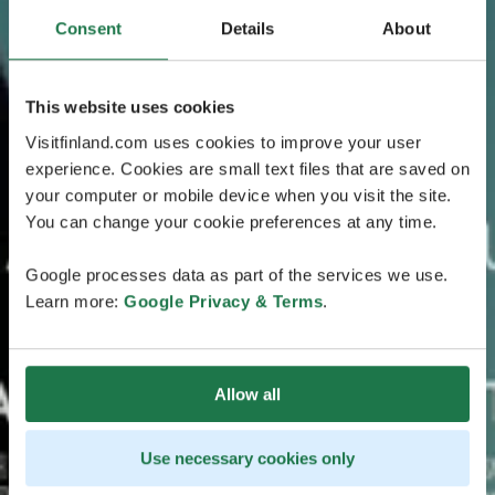
Consent
Details
About
This website uses cookies
Visitfinland.com uses cookies to improve your user
experience. Cookies are small text files that are saved on
your computer or mobile device when you visit the site.
You can change your cookie preferences at any time.
Google processes data as part of the services we use.
Learn more:
Google Privacy & Terms
.
Allow all
Use necessary cookies only