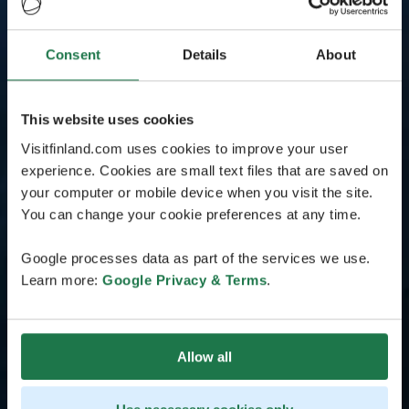
Consent
Details
About
This website uses cookies
Visitfinland.com uses cookies to improve your user
experience. Cookies are small text files that are saved on
your computer or mobile device when you visit the site.
You can change your cookie preferences at any time.
Google processes data as part of the services we use.
Learn more:
Google Privacy & Terms
.
Allow all