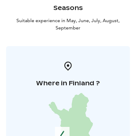
Seasons
Suitable experience in May, June, July, August,
September
Where in Finland ?