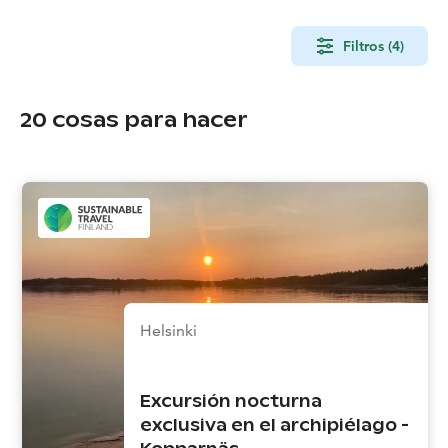
Filtros (4)
20
cosas para hacer
Helsinki
Excursión nocturna
exclusiva en el archipiélago -