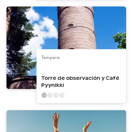
Tampere
Torre de observación y Café
Pyynikki