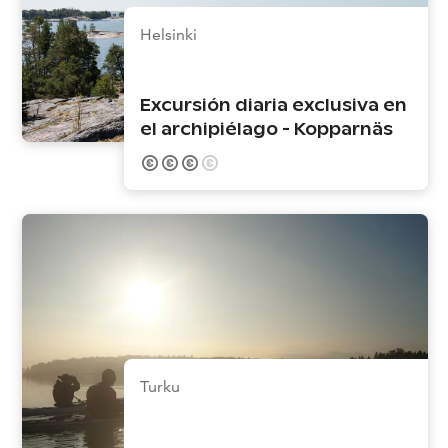
Helsinki
Excursión diaria exclusiva en
el archipiélago - Kopparnäs
Turku