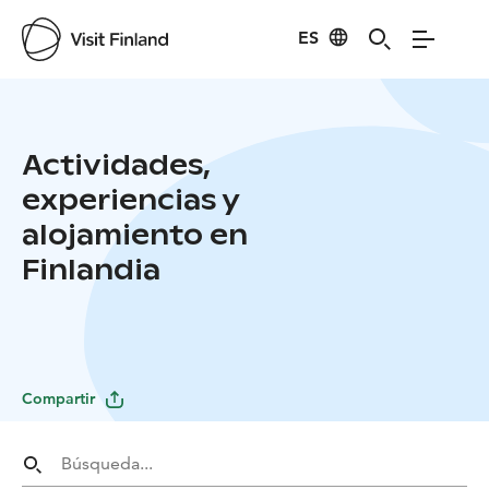
ES
Actividades,
experiencias y
alojamiento en
Finlandia
Compartir