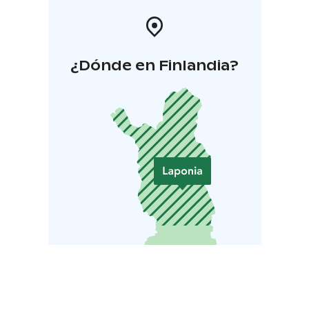
¿Dónde en Finlandia?