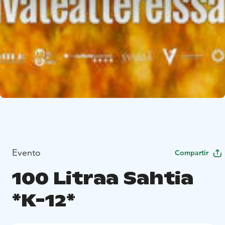
Evento
Compartir
100 Litraa Sahtia
*K-12*