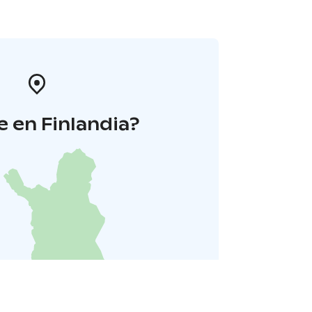
 en Finlandia?