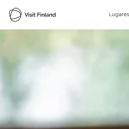
Lugares
Visit Finland