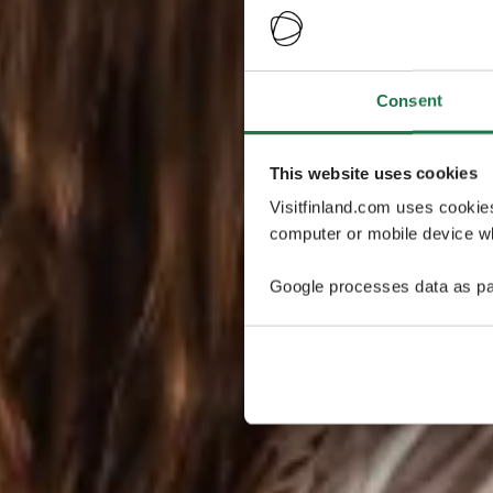
Consent
This website uses cookies
Visitfinland.com uses cookie
computer or mobile device wh
Google processes data as pa