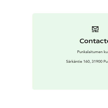
Contact
Punkalaitumen ku
Särkäntie 160, 31900 Pu