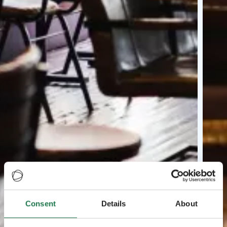
Consent
Details
About