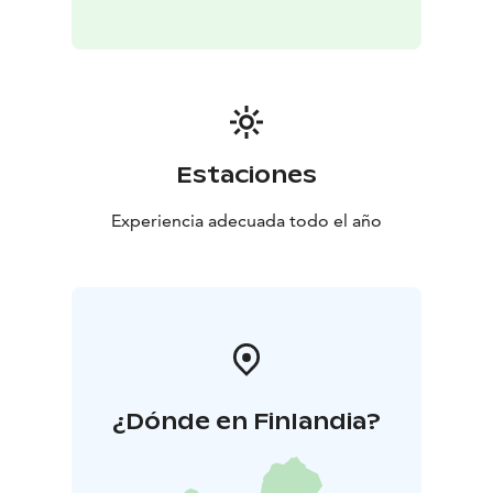
Estaciones
Experiencia adecuada todo el año
¿Dónde en Finlandia?