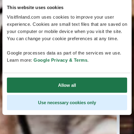
This website uses cookies
Visitfinland.com uses cookies to improve your user
experience. Cookies are small text files that are saved on
your computer or mobile device when you visit the site.
You can change your cookie preferences at any time.
Google processes data as part of the services we use.
Learn more:
Google Privacy & Terms
.
Allow all
Use necessary cookies only