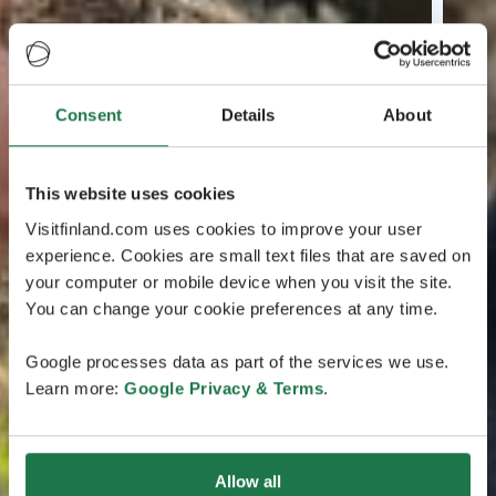
Consent
Details
About
This website uses cookies
Visitfinland.com uses cookies to improve your user
experience. Cookies are small text files that are saved on
your computer or mobile device when you visit the site.
You can change your cookie preferences at any time.
Google processes data as part of the services we use.
Learn more:
Google Privacy & Terms
.
Allow all