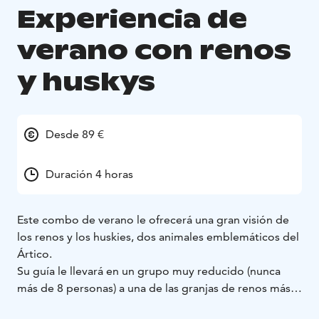
Experiencia de
verano con renos
y huskys
Desde 89 €
Duración 4 horas
Este combo de verano le ofrecerá una gran visión de
los renos y los huskies, dos animales emblemáticos del
Ártico.
Su guía le llevará en un grupo muy reducido (nunca
más de 8 personas) a una de las granjas de renos más
tradicionales de Laponia. Las familias de pastores