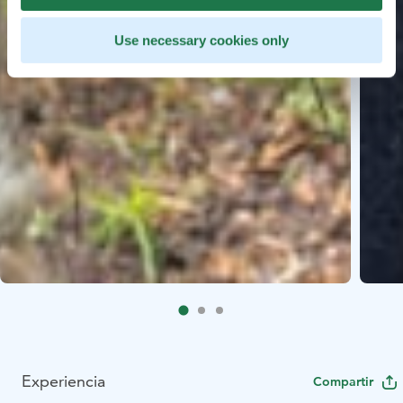
Use necessary cookies only
Experiencia
Compartir