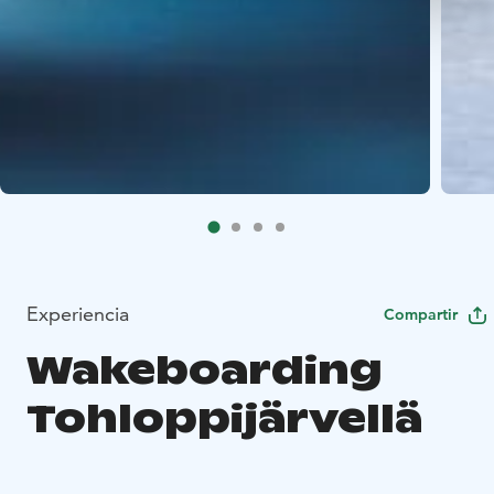
Experiencia
Compartir
Wakeboarding
Tohloppijärvellä