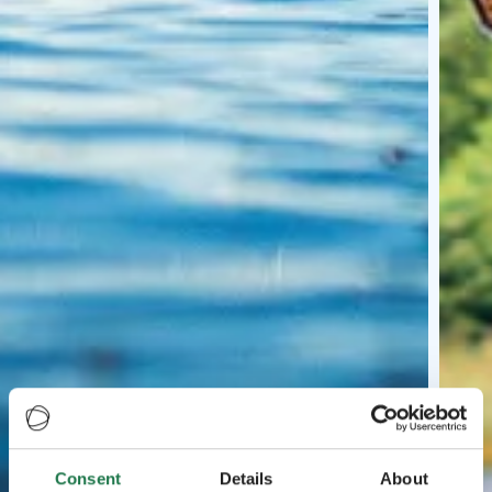
Consent
Details
About