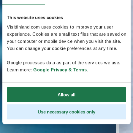
This website uses cookies
Visitfinland.com uses cookies to improve your user
experience. Cookies are small text files that are saved on
your computer or mobile device when you visit the site.
You can change your cookie preferences at any time.
Google processes data as part of the services we use.
Learn more:
Google Privacy & Terms
.
Allow all
Use necessary cookies only