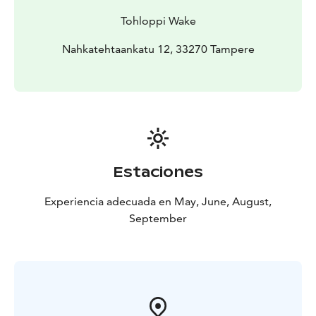
Tohloppi Wake
Nahkatehtaankatu 12, 33270 Tampere
Estaciones
Experiencia adecuada en May, June, August,
September