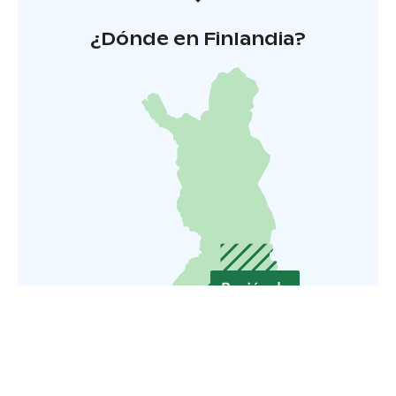
¿Dónde en Finlandia?