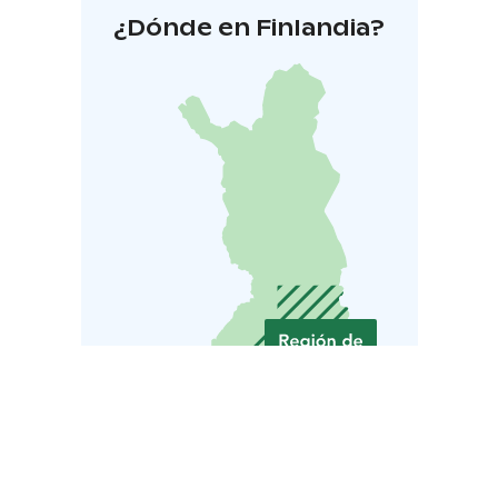
¿Dónde en Finlandia?