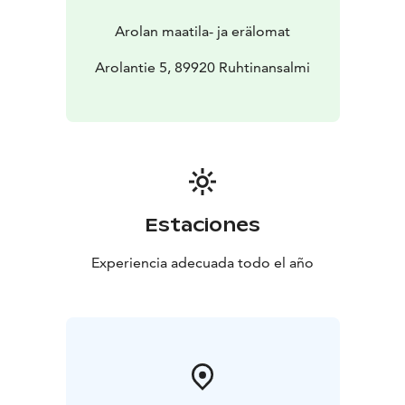
Arolan maatila- ja erälomat
Arolantie 5, 89920 Ruhtinansalmi
Estaciones
Experiencia adecuada todo el año