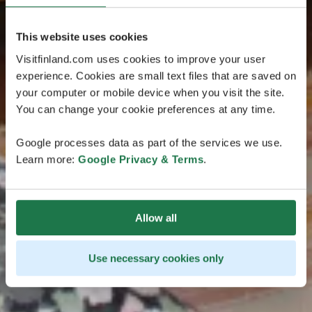
This website uses cookies
Visitfinland.com uses cookies to improve your user
experience. Cookies are small text files that are saved on
your computer or mobile device when you visit the site.
You can change your cookie preferences at any time.
Google processes data as part of the services we use.
Learn more:
Google Privacy & Terms
.
Allow all
Use necessary cookies only