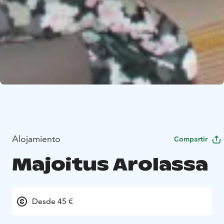
Alojamiento
Compartir
Majoitus Arolassa
Desde 45 €