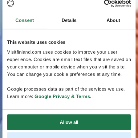
Consent
Details
About
This website uses cookies
Visitfinland.com uses cookies to improve your user
experience. Cookies are small text files that are saved on
your computer or mobile device when you visit the site.
You can change your cookie preferences at any time.
Google processes data as part of the services we use.
Learn more:
Google Privacy & Terms
.
Allow all