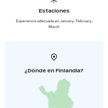
Estaciones
Experiencia adecuada en January, February,
March
¿Dónde en Finlandia?