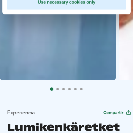
Use necessary cookies only
Experiencia
Compartir
Lumikenkäretket