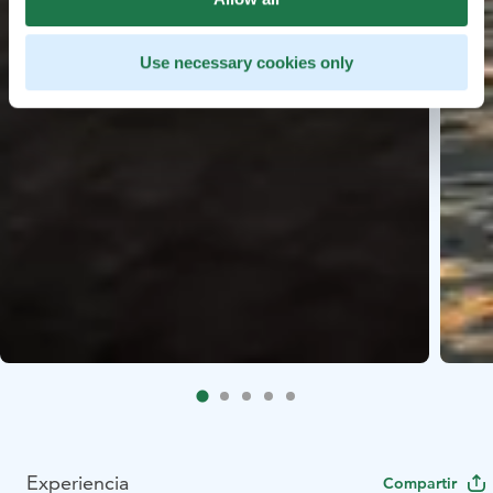
Use necessary cookies only
Experiencia
Compartir