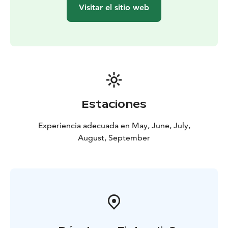
Visitar el sitio web
Estaciones
Experiencia adecuada en May, June, July,
August, September