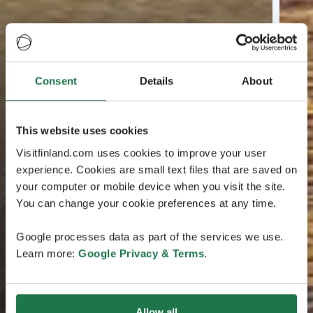
Consent
Details
About
This website uses cookies
Visitfinland.com uses cookies to improve your user
experience. Cookies are small text files that are saved on
your computer or mobile device when you visit the site.
You can change your cookie preferences at any time.
Google processes data as part of the services we use.
Learn more:
Google Privacy & Terms
.
Allow all