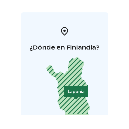
¿Dónde en Finlandia?