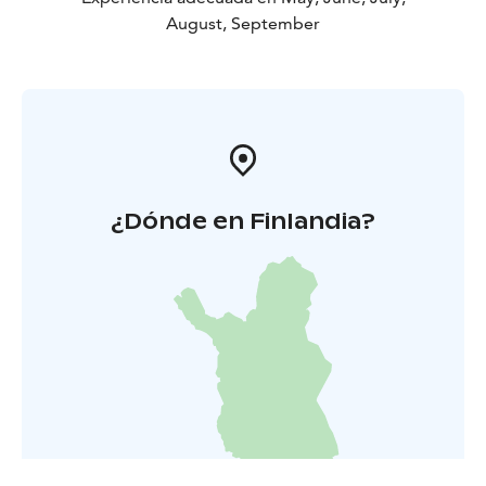
August, September
¿Dónde en Finlandia?