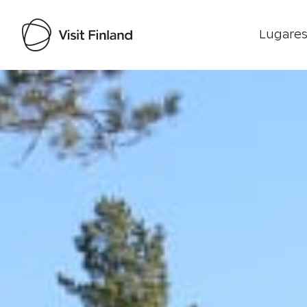
Lugares
Visit Finland