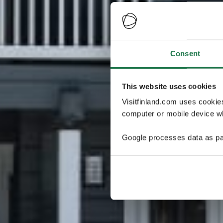
Consent
This website uses cookies
Visitfinland.com uses cookie
computer or mobile device wh
Google processes data as pa