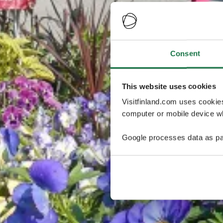
Consent
This website uses cookies
Visitfinland.com uses cookie
computer or mobile device wh
Google processes data as pa