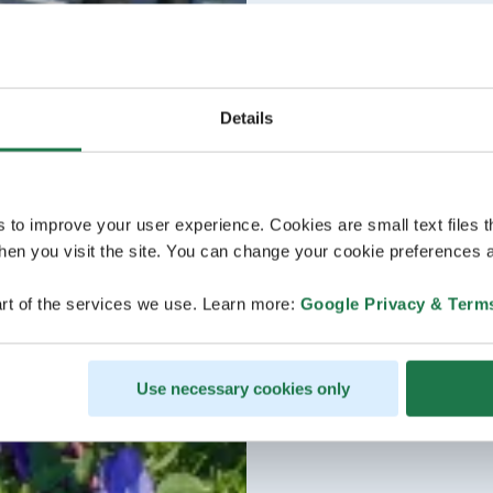
Details
s to improve your user experience. Cookies are small text files 
en you visit the site. You can change your cookie preferences a
rt of the services we use. Learn more:
Google Privacy & Term
Use necessary cookies only