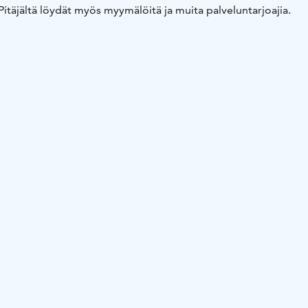
Pitäjältä löydät myös myymälöitä ja muita palveluntarjoajia.