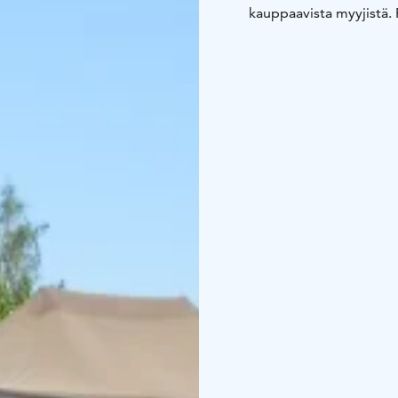
kauppaavista myyjistä. 