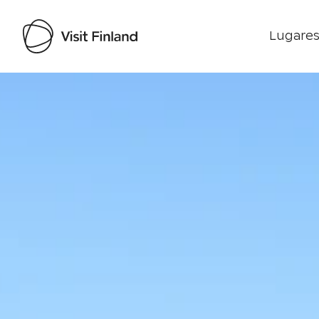
Lugares
Visit Finland