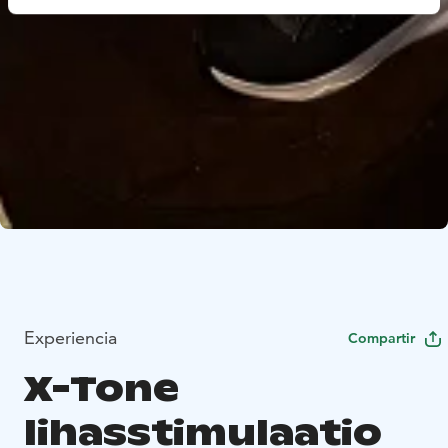
Experiencia
Compartir
X-Tone
lihasstimulaatio