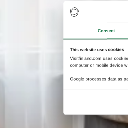
Consent
This website uses cookies
Visitfinland.com uses cookie
computer or mobile device wh
Google processes data as pa