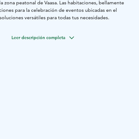
la zona peatonal de Vaasa. Las habitaciones, bellamente
aciones para la celebración de eventos ubicadas en el
soluciones versátiles para todas tus necesidades.
Leer descripción completa