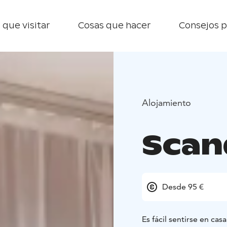
 que visitar
Cosas que hacer
Consejos p
Alojamiento
Scan
Desde 95 €
Es fácil sentirse en cas