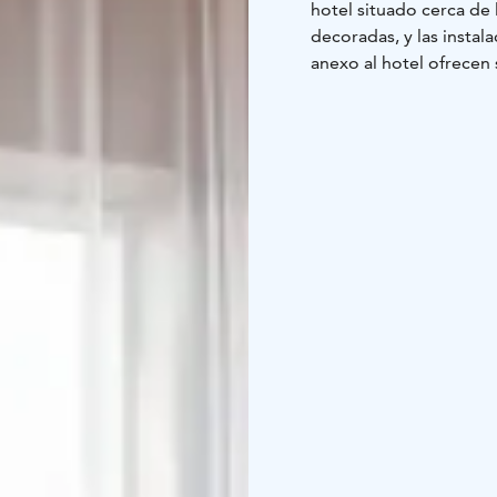
hotel situado cerca de 
decoradas, y las instal
anexo al hotel ofrecen 