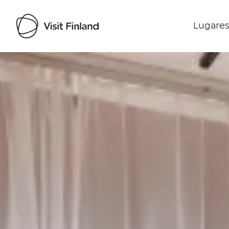
Lugares
Visit Finland