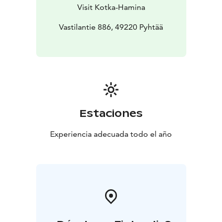
Visit Kotka-Hamina
Vastilantie 886, 49220 Pyhtää
Estaciones
Experiencia adecuada todo el año