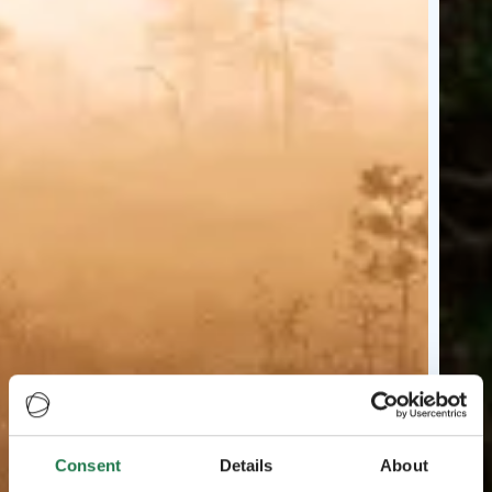
Consent
Details
About