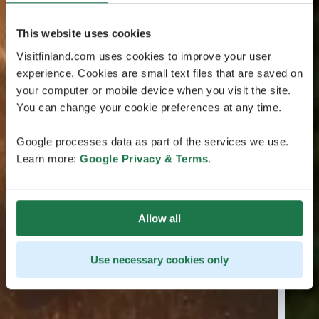
This website uses cookies
Visitfinland.com uses cookies to improve your user
experience. Cookies are small text files that are saved on
your computer or mobile device when you visit the site.
You can change your cookie preferences at any time.
Google processes data as part of the services we use.
Learn more:
Google Privacy & Terms
.
Allow all
Use necessary cookies only