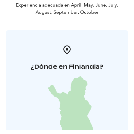
Experiencia adecuada en April, May, June, July,
August, September, October
¿Dónde en Finlandia?