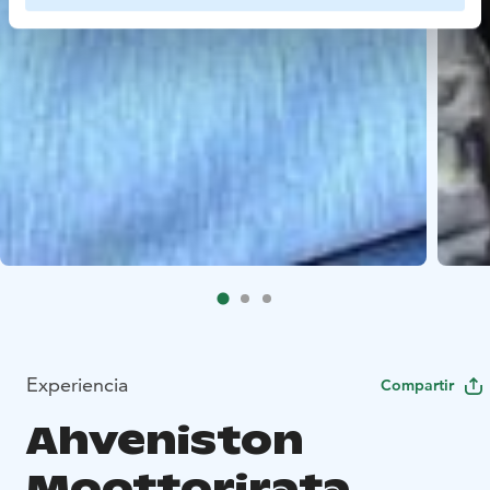
Experiencia
Compartir
Ahveniston
Moottorirata