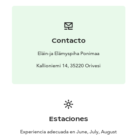
Contacto
Eläin-ja Elämyspiha Ponimaa
Kallioniemi 14, 35220 Orivesi
Estaciones
Experiencia adecuada en June, July, August