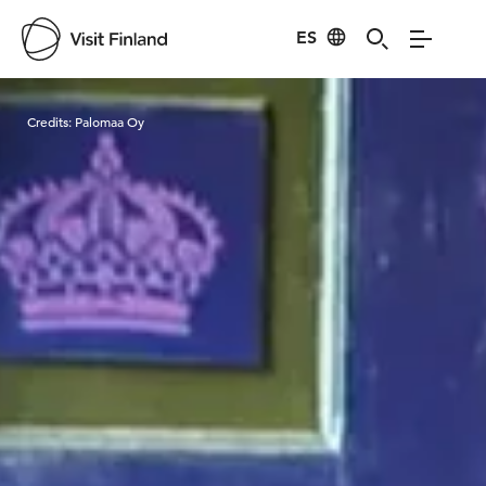
ES
Visit Finland
Credits:
Palomaa Oy