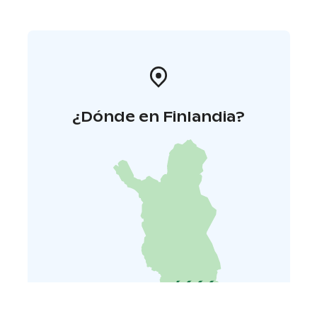
¿Dónde en Finlandia?