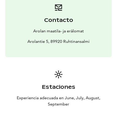
Contacto
Arolan maatila- ja erälomat
Arolantie 5, 89920 Ruhtinansalmi
Estaciones
Experiencia adecuada en June, July, August,
September