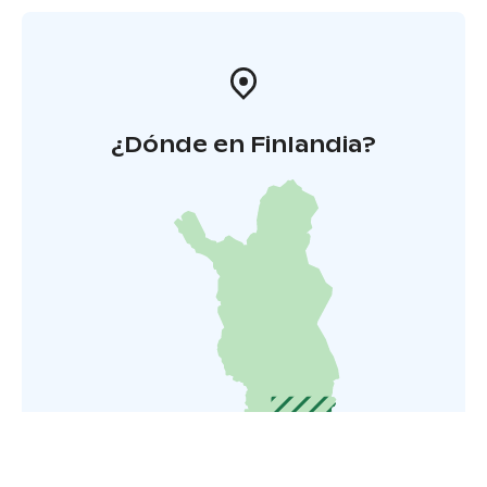
¿Dónde en Finlandia?