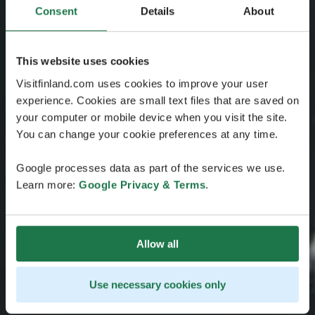
Consent
Details
About
This website uses cookies
Visitfinland.com uses cookies to improve your user
experience. Cookies are small text files that are saved on
your computer or mobile device when you visit the site.
You can change your cookie preferences at any time.
Google processes data as part of the services we use.
Learn more:
Google Privacy & Terms
.
Allow all
Use necessary cookies only