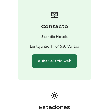
Contacto
Scandic Hotels
Lentäjäntie 1 , 01530 Vantaa
Visitar el sitio web
Estaciones