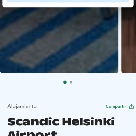
Alojamiento
Compartir
Scandic Helsinki
Airport