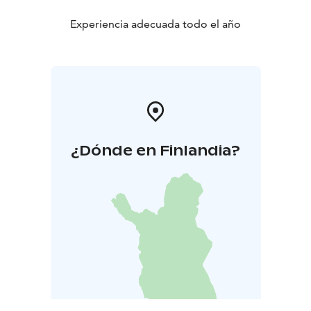
Experiencia adecuada todo el año
¿Dónde en Finlandia?