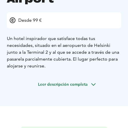
Desde 99 €
Un hotel inspirador que satisface todas tus
necesidades, situado en el aeropuerto de Helsinki
junto a la Terminal 2 y al que se accede a través de una
pasarela parcialmente cubierta. El lugar perfecto para
alojarse y reunirse.
Leer descripción completa