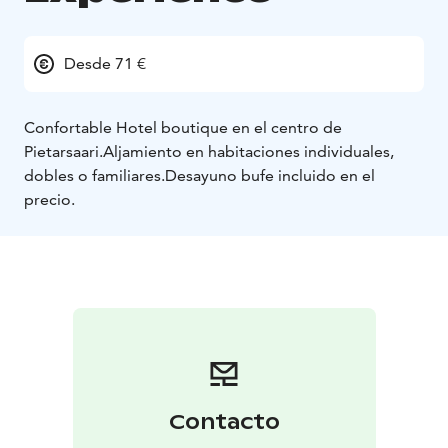
Desde 71 €
Confortable Hotel boutique en el centro de
Pietarsaari.
Aljamiento en habitaciones individuales,
dobles o familiares.
Desayuno bufe incluido en el
precio.
Contacto