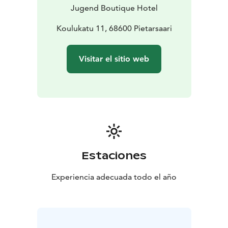
Jugend Boutique Hotel
Koulukatu 11, 68600 Pietarsaari
Visitar el sitio web
Estaciones
Experiencia adecuada todo el año