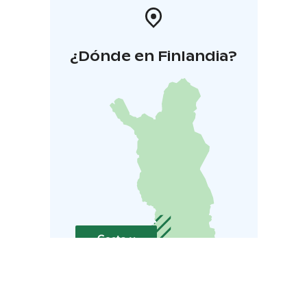
¿Dónde en Finlandia?