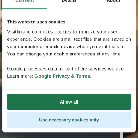
This website uses cookies
Visitfinland.com uses cookies to improve your user
experience. Cookies are small text files that are saved on
your computer or mobile device when you visit the site.
You can change your cookie preferences at any time.
Google processes data as part of the services we use.
Learn more:
Google Privacy & Terms
.
Allow all
Use necessary cookies only