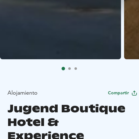
Alojamiento
Compartir
Jugend Boutique
Hotel &
Experience