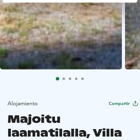
Alojamiento
Compartir
Majoitu
laamatilalla, Villa