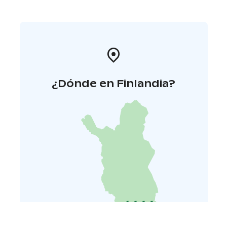
¿Dónde en Finlandia?