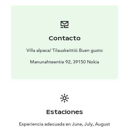
Contacto
Villa alpaca/ Tilauskeittiö Buen gusto
Manunahteentie 92, 39150 Nokia
Estaciones
Experiencia adecuada en June, July, August