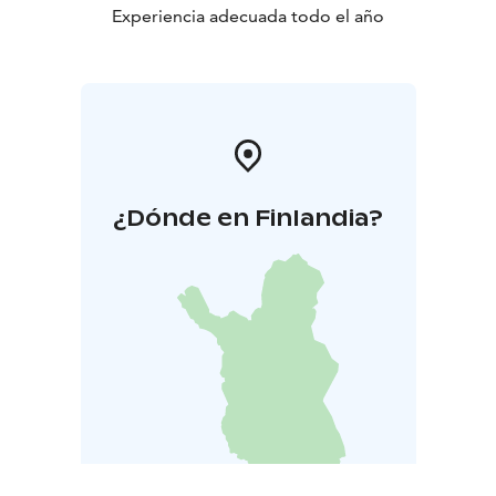
Experiencia adecuada todo el año
¿Dónde en Finlandia?