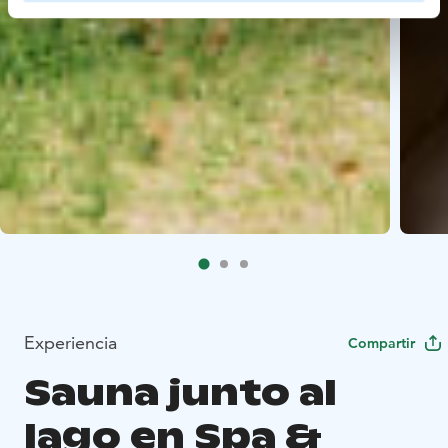
Experiencia
Compartir
Sauna junto al
lago en Spa &