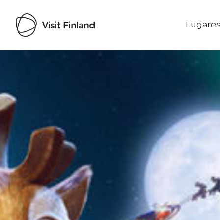
Lugares
Visit Finland