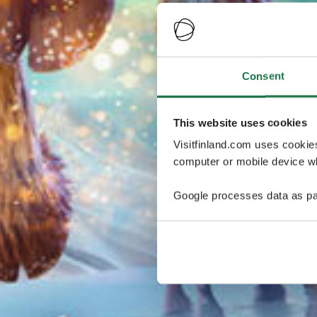
Consent
This website uses cookies
Visitfinland.com uses cookie
computer or mobile device wh
Google processes data as pa