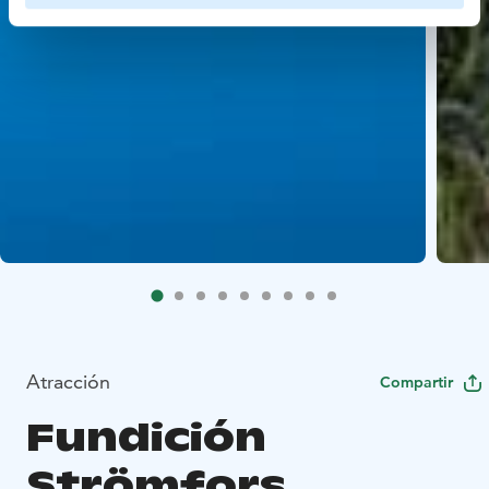
Atracción
Compartir
Fundición
Strömfors