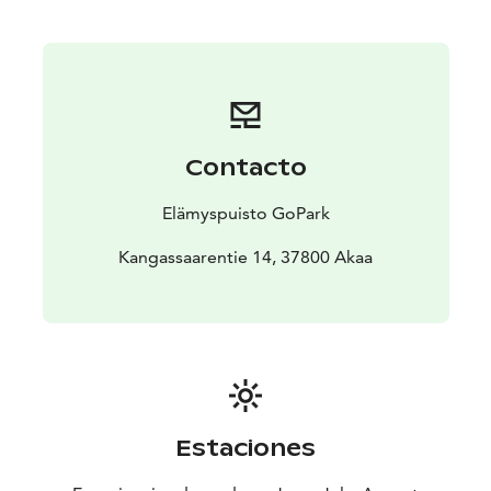
Contacto
Elämyspuisto GoPark
Kangassaarentie 14, 37800 Akaa
Estaciones