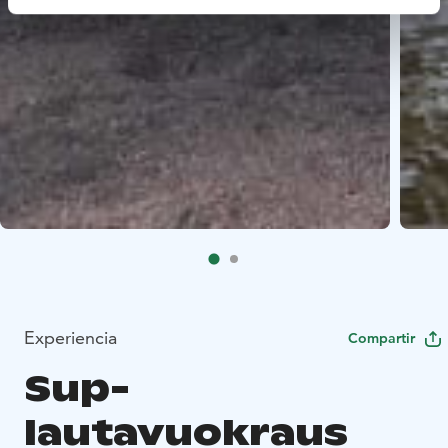
Experiencia
Compartir
Sup-
lautavuokraus