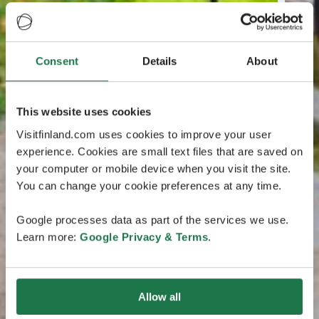
Consent
Details
About
This website uses cookies
Visitfinland.com uses cookies to improve your user
experience. Cookies are small text files that are saved on
your computer or mobile device when you visit the site.
You can change your cookie preferences at any time.
Google processes data as part of the services we use.
Learn more:
Google Privacy & Terms
.
Allow all