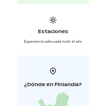
Estaciones
Experiencia adecuada todo el año
¿Dónde en Finlandia?