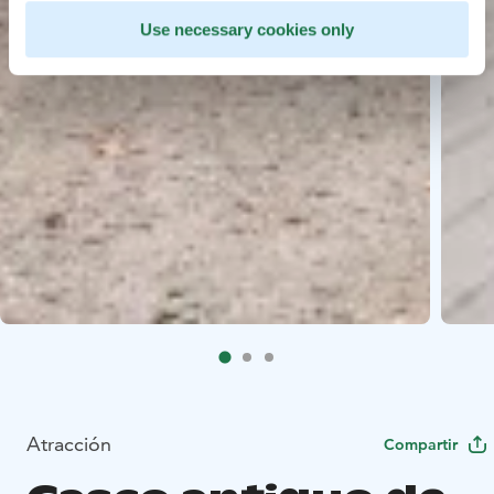
Use necessary cookies only
Atracción
Compartir