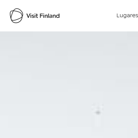
Lugares
Visit Finland