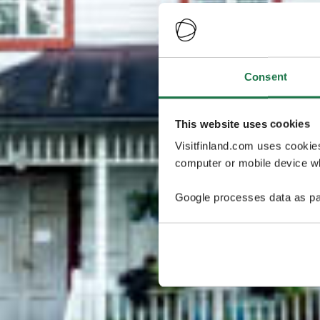
Consent
This website uses cookies
Visitfinland.com uses cookie
computer or mobile device wh
Google processes data as pa