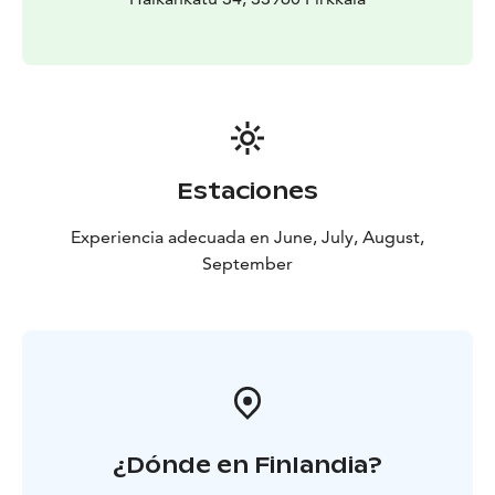
Estaciones
Experiencia adecuada en June, July, August,
September
¿Dónde en Finlandia?