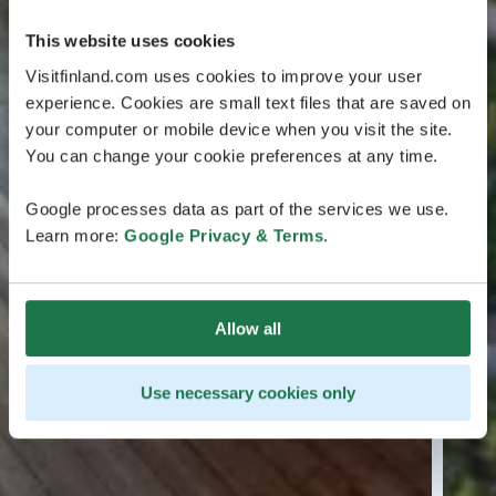
This website uses cookies
Visitfinland.com uses cookies to improve your user
experience. Cookies are small text files that are saved on
your computer or mobile device when you visit the site.
You can change your cookie preferences at any time.
Google processes data as part of the services we use.
Learn more:
Google Privacy & Terms
.
Allow all
Use necessary cookies only