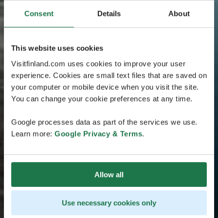
Consent
Details
About
This website uses cookies
Visitfinland.com uses cookies to improve your user
experience. Cookies are small text files that are saved on
your computer or mobile device when you visit the site.
You can change your cookie preferences at any time.
Google processes data as part of the services we use.
Learn more:
Google Privacy & Terms
.
Allow all
Use necessary cookies only