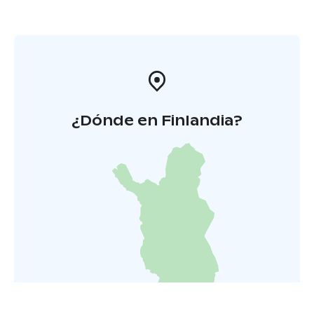
¿Dónde en Finlandia?