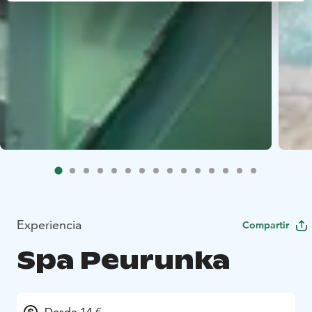
Experiencia
Compartir
Spa Peurunka
Desde 14 €