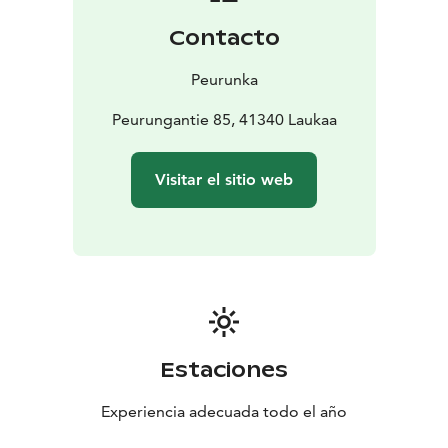
Contacto
Peurunka
Peurungantie 85, 41340 Laukaa
Visitar el sitio web
Estaciones
Experiencia adecuada todo el año