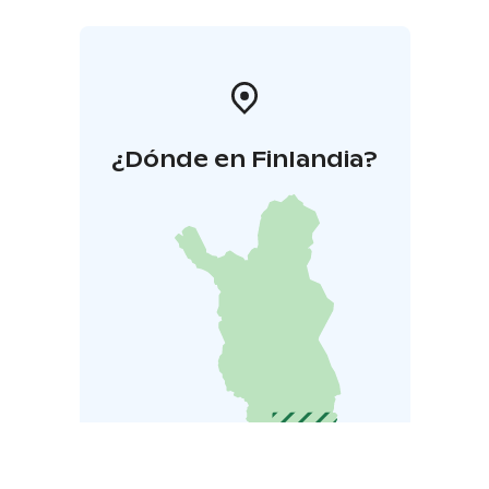
¿Dónde en Finlandia?